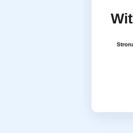
Wit
Stron